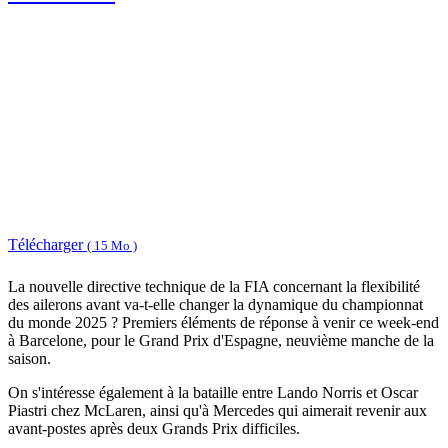
Télécharger
( 15 Mo )
La nouvelle directive technique de la FIA concernant la flexibilité
des ailerons avant va-t-elle changer la dynamique du championnat
du monde 2025 ? Premiers éléments de réponse à venir ce week-end
à Barcelone, pour le Grand Prix d'Espagne, neuvième manche de la
saison.
On s'intéresse également à la bataille entre Lando Norris et Oscar
Piastri chez McLaren, ainsi qu'à Mercedes qui aimerait revenir aux
avant-postes après deux Grands Prix difficiles.