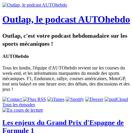
Outlap, le podcast AUTOhebdo
Outlap, c'est votre podcast hebdomadaire sur les
sports mécaniques !
AUTOhebdo
Tous les lundis, l'équipe d'AUTOhebdo revient sur les courses du
week-end, et les informations marquantes du monde des sports
mécaniques. F1, Endurance, rallye, courses américaines, MotoGP,
tout sera balayé en une heure avec des débats, des discussions et des
jeux !
Tous les épisodes
Les enjeux du Grand Prix d'Espagne de
Formule 1