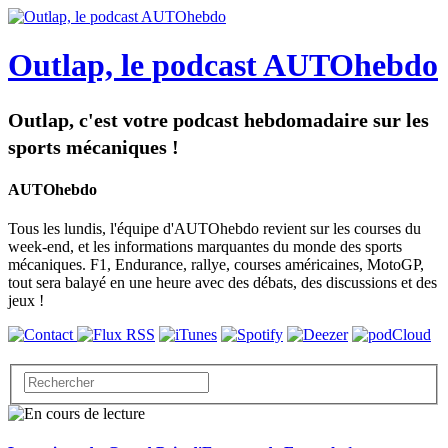
Outlap, le podcast AUTOhebdo
Outlap, c'est votre podcast hebdomadaire sur les
sports mécaniques !
AUTOhebdo
Tous les lundis, l'équipe d'AUTOhebdo revient sur les courses du
week-end, et les informations marquantes du monde des sports
mécaniques. F1, Endurance, rallye, courses américaines, MotoGP,
tout sera balayé en une heure avec des débats, des discussions et des
jeux !