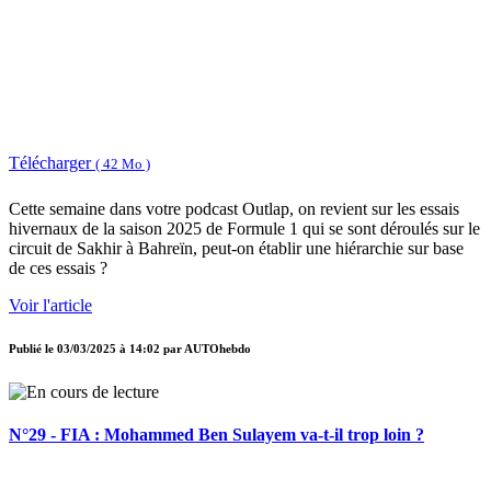
Télécharger
( 42 Mo )
Cette semaine dans votre podcast Outlap, on revient sur les essais
hivernaux de la saison 2025 de Formule 1 qui se sont déroulés sur le
circuit de Sakhir à Bahreïn, peut-on établir une hiérarchie sur base
de ces essais ?
Voir l'article
Publié le
03/03/2025 à 14:02
par
AUTOhebdo
N°29 - FIA : Mohammed Ben Sulayem va-t-il trop loin ?