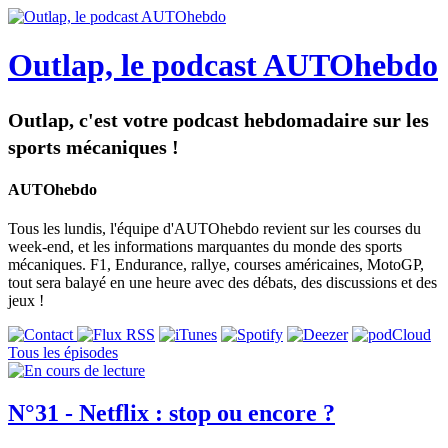
Outlap, le podcast AUTOhebdo
Outlap, c'est votre podcast hebdomadaire sur les
sports mécaniques !
AUTOhebdo
Tous les lundis, l'équipe d'AUTOhebdo revient sur les courses du
week-end, et les informations marquantes du monde des sports
mécaniques. F1, Endurance, rallye, courses américaines, MotoGP,
tout sera balayé en une heure avec des débats, des discussions et des
jeux !
Tous les épisodes
N°31 - Netflix : stop ou encore ?