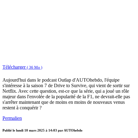
Télécharger
( 36 Mo )
Aujourd'hui dans le podcast Outlap d'AUTOhebdo, l'équipe
s'intéresse à la saison 7 de Drive to Survive, qui vient de sortir sur
Netflix. Avec cette question, est-ce que la série, qui a joué un rôle
majeur dans l'envolée de la popularité de la F1, ne devrait-elle pas
s'arrêter maintenant que de moins en moins de nouveaux venus
restent à conquérir ?
Permalien
Publié le
lundi 10 mars 2025 à 14:03
par AUTOhebdo